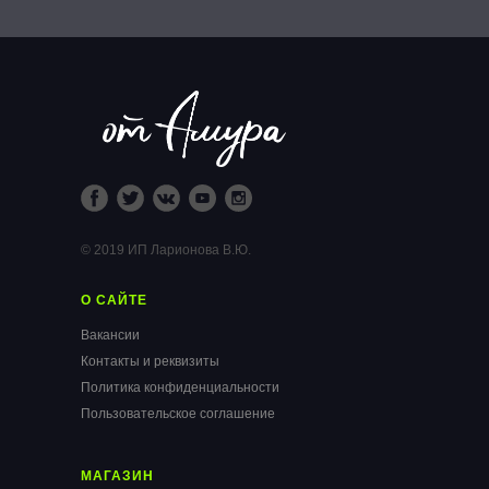
© 2019 ИП Ларионова В.Ю.
О САЙТЕ
Вакансии
Контакты и реквизиты
Политика конфиденциальности
Пользовательское соглашение
МАГАЗИН