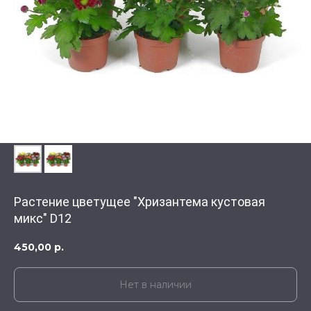
Растение цветущее "Хризантема кустовая
микс" D12
450,00
р.
Нет в наличии