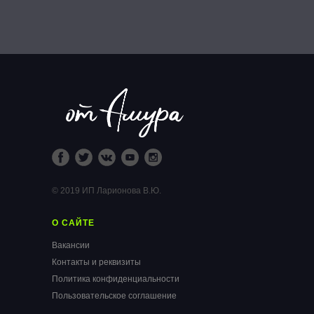
© 2019 ИП Ларионова В.Ю.
О САЙТЕ
Вакансии
Контакты и реквизиты
Политика конфиденциальности
Пользовательское соглашение