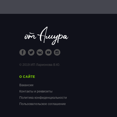
© 2019 ИП Ларионова В.Ю.
О САЙТЕ
Вакансии
Контакты и реквизиты
Политика конфиденциальности
Пользовательское соглашение