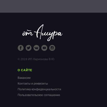
© 2019 ИП Ларионова В.Ю.
О САЙТЕ
Вакансии
Контакты и реквизиты
Политика конфиденциальности
Пользовательское соглашение