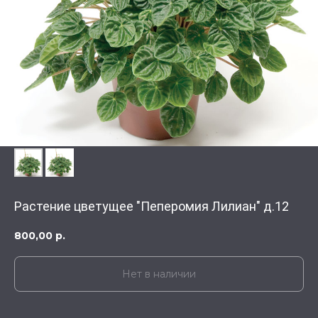
Растение цветущее "Пеперомия Лилиан" д.12
800,00
р.
Нет в наличии