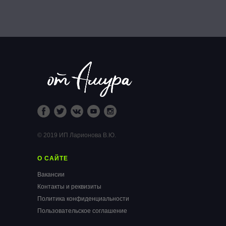
© 2019 ИП Ларионова В.Ю.
О САЙТЕ
Вакансии
Контакты и реквизиты
Политика конфиденциальности
Пользовательское соглашение