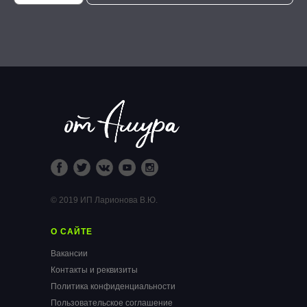
© 2019 ИП Ларионова В.Ю.
О САЙТЕ
Вакансии
Контакты и реквизиты
Политика конфиденциальности
Пользовательское соглашение