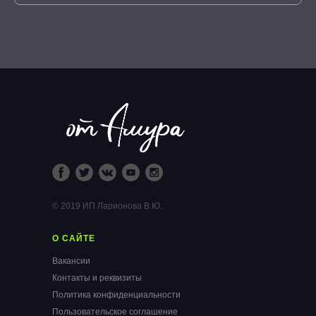
© 2019 ИП Ларионова В.Ю.
О САЙТЕ
Вакансии
Контакты и реквизиты
Политика конфиденциальности
Пользовательское соглашение