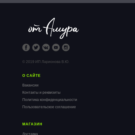
© 2019 ИП Ларионова В.Ю.
О САЙТЕ
Вакансии
Контакты и реквизиты
Политика конфиденциальности
Пользовательское соглашение
МАГАЗИН
Доставка