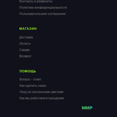
Контакты и реквизиты
Политика конфиденциальности
Пользовательское соглашение
МАГАЗИН
Доставка
Оплата
Скидки
Возврат
ПОМОЩЬ
Вопрос - ответ
Как сделать заказ
Уход за срезанными цветами
Как мы работаем в праздники