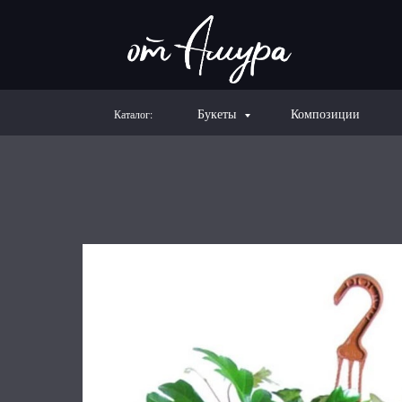
Букеты
Композиции
Каталог: