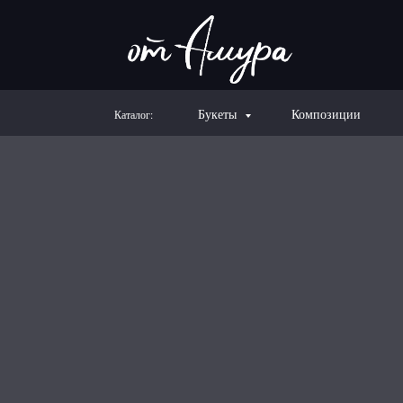
Букеты
Композиции
Каталог: