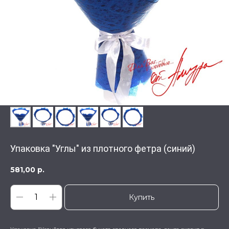
Упаковка "Углы" из плотного фетра (синий)
581,00
р.
Купить