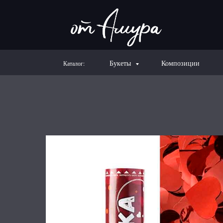
Букеты
Композиции
Каталог: