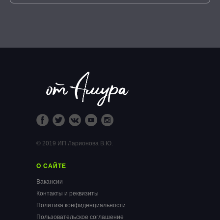
© 2019 ИП Ларионова В.Ю.
О САЙТЕ
Вакансии
Контакты и реквизиты
Политика конфиденциальности
Пользовательское соглашение