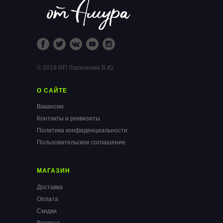
© 2019 ИП Ларионова В.Ю.
О САЙТЕ
Вакансии
Контакты и реквизиты
Политика конфиденциальности
Пользовательское соглашение
МАГАЗИН
Доставка
Оплата
Скидки
Возврат