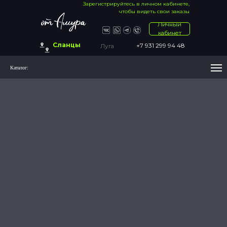
Зарегистрируйтесь в личном кабинете,
чтобы видеть свои заказы
Личный
кабинет
Сланцы
+7 931 299 94 48
Луга
Каталог: