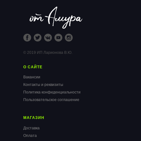
© 2019 ИП Ларионова В.Ю.
О САЙТЕ
Вакансии
Контакты и реквизиты
Политика конфиденциальности
Пользовательское соглашение
МАГАЗИН
Доставка
Оплата