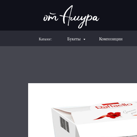
Букеты
Композиции
Каталог: