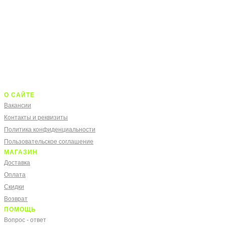
О САЙТЕ
Вакансии
Контакты и реквизиты
Политика конфиденциальности
Пользовательское соглашение
МАГАЗИН
Доставка
Оплата
Скидки
Возврат
ПОМОЩЬ
Вопрос - ответ