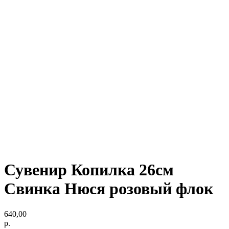
Сувенир Копилка 26см
Свинка Нюся розовый флок
640,00
р.