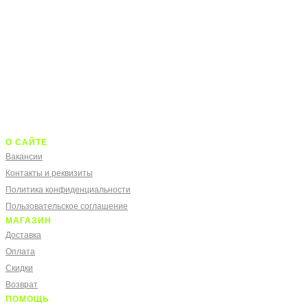
О САЙТЕ
Вакансии
Контакты и реквизиты
Политика конфиденциальности
Пользовательское соглашение
МАГАЗИН
Доставка
Оплата
Скидки
Возврат
ПОМОЩЬ