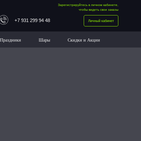
Зарегистрируйтесь в личном кабинете,
чтобы видеть свои заказы
+7 931 299 94 48
Личный кабинет
Праздники
Шары
Скидки и Акции