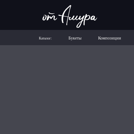
Букеты
Композиции
Каталог: