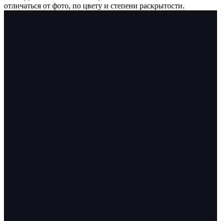
отличаться от фото, по цвету и степени раскрытости.