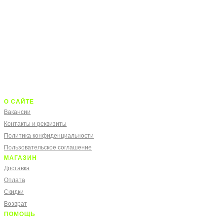
О САЙТЕ
Вакансии
Контакты и реквизиты
Политика конфиденциальности
Пользовательское соглашение
МАГАЗИН
Доставка
Оплата
Скидки
Возврат
ПОМОЩЬ