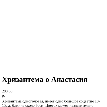
Хризантема о Анастасия
280,00
р.
Хризантема одноголовая, имеет одно большое соцветие 10-
15см. Длинна около 70см. Цветок может незначительно