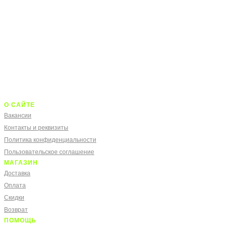
О САЙТЕ
Вакансии
Контакты и реквизиты
Политика конфиденциальности
Пользовательское соглашение
МАГАЗИН
Доставка
Оплата
Скидки
Возврат
ПОМОЩЬ