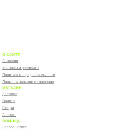
О САЙТЕ
Вакансии
Контакты и реквизиты
Политика конфиденциальности
Пользовательское соглашение
МАГАЗИН
Доставка
Оплата
Скидки
Возврат
ПОМОЩЬ
Вопрос - ответ