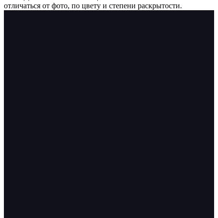
отличаться от фото, по цвету и степени раскрытости.