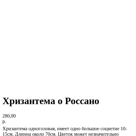
Хризантема о Россано
280,00
р.
Хризантема одноголовая, имеет одно большое соцветие 10-
15см. Длинна около 70см. Цветок может незначительно