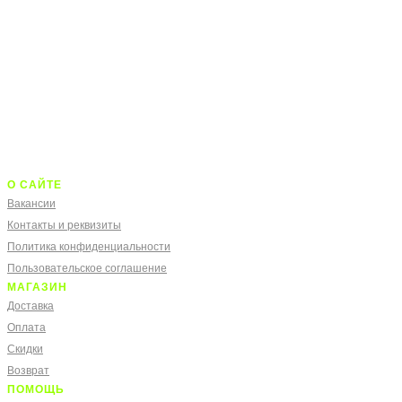
О САЙТЕ
Вакансии
Контакты и реквизиты
Политика конфиденциальности
Пользовательское соглашение
МАГАЗИН
Доставка
Оплата
Скидки
Возврат
ПОМОЩЬ