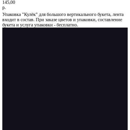
145,00
р.
Упаковка "Кулёк" для большого вертикального букета, лента
входит в состав. При заказе цветов и упаковки, составление
букета и услуга упаковки - бесплатно.