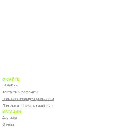
О САЙТЕ
Вакансии
Контакты и реквизиты
Политика конфиденциальности
Пользовательское соглашение
МАГАЗИН
Доставка
Оплата