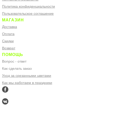
Политика конфиденциальности
Пользовательское соглашение
МАГАЗИН
Доставка
Оплата
Скидки
Возврат
ПОМОЩЬ
Вопрос - ответ
Как сделать заказ
Уход за срезанными цветами
Как мы работаем в праздники