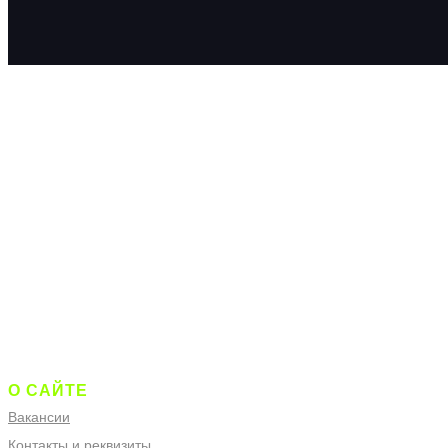
О САЙТЕ
Вакансии
Контакты и реквизиты