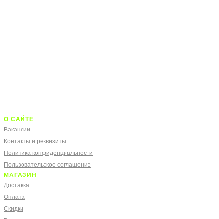
О САЙТЕ
Вакансии
Контакты и реквизиты
Политика конфиденциальности
Пользовательское соглашение
МАГАЗИН
Доставка
Оплата
Скидки