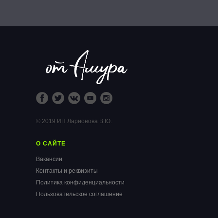
© 2019 ИП Ларионова В.Ю.
О САЙТЕ
Вакансии
Контакты и реквизиты
Политика конфиденциальности
Пользовательское соглашение