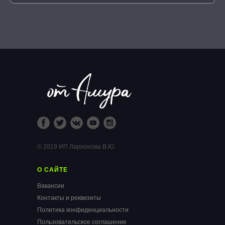
© 2019 ИП Ларионова В.Ю.
О САЙТЕ
Вакансии
Контакты и реквизиты
Политика конфиденциальности
Пользовательское соглашение